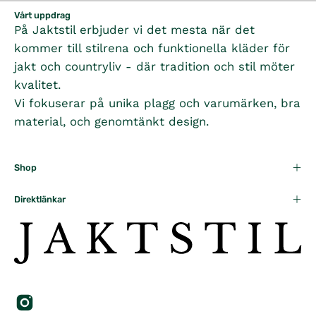
Vårt uppdrag
På Jaktstil erbjuder vi det mesta när det
kommer till stilrena och funktionella kläder för
jakt och countryliv - där tradition och stil möter
kvalitet.
Vi fokuserar på unika plagg och varumärken, bra
material, och genomtänkt design.
Shop
Direktlänkar