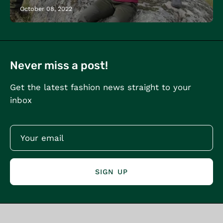
October 08, 2022
Never miss a post!
Get the latest fashion news straight to your
inbox
SIGN UP