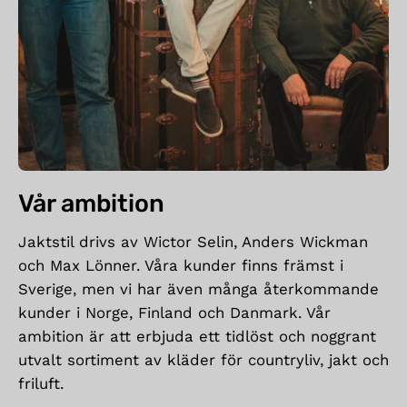
Vår ambition
Jaktstil drivs av Wictor Selin, Anders Wickman
och Max Lönner. Våra kunder finns främst i
Sverige, men vi har även många återkommande
kunder i Norge, Finland och Danmark. Vår
ambition är att erbjuda ett tidlöst och noggrant
utvalt sortiment av kläder för countryliv, jakt och
friluft.