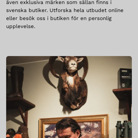
även exklusiva märken som sällan finns i
svenska butiker. Utforska hela utbudet online
eller besök oss i butiken för en personlig
upplevelse.