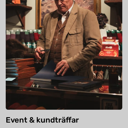
Event & kundträffar