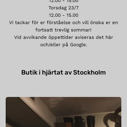
12.00 - 15.00
Torsdag 23/7
12.00 - 15.00
Vi tackar för er förståelse och vill önska er en
fortsatt trevlig sommar!
Vid avvikande öppettider aviseras det här
och/eller på Google.
Butik i hjärtat av Stockholm