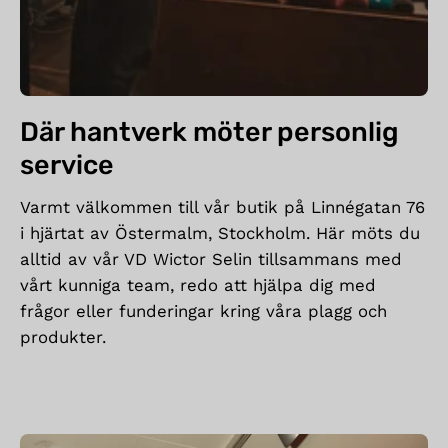
Där hantverk möter personlig
service
Varmt välkommen till vår butik på Linnégatan 76
i hjärtat av Östermalm, Stockholm. Här möts du
alltid av vår VD Wictor Selin tillsammans med
vårt kunniga team, redo att hjälpa dig med
frågor eller funderingar kring våra plagg och
produkter.