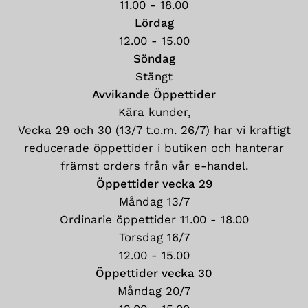
11.00 - 18.00
Lördag
12.00 - 15.00
Söndag
Stängt
Avvikande Öppettider
Kära kunder,
Vecka 29 och 30 (13/7 t.o.m. 26/7) har vi kraftigt
reducerade öppettider i butiken och hanterar
främst orders från vår e-handel.
Öppettider vecka 29
Måndag 13/7
Ordinarie öppettider 11.00 - 18.00
Torsdag 16/7
12.00 - 15.00
Öppettider vecka 30
Måndag 20/7