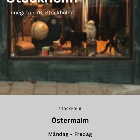
Linnégatan 76, Stockholm
STOCKHOLM
Östermalm
Måndag - Fredag