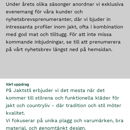
Under årets olika säsonger anordnar vi exklusiva
evenemang för våra kunder och
nyhetsbrevsprenumeranter, där vi bjuder in
intressanta profiler inom jakt, ofta i kombination
med god mat och tilltugg. För att inte missa
kommande inbjudningar, se till att prenumerera
på vårt nyhetsbrev längst ned på hemsidan.
Vårt uppdrag
På Jaktstil erbjuder vi det mesta när det
kommer till stilrena och funktionella kläder för
jakt och countryliv - där tradition och stil möter
kvalitet.
Vi fokuserar på unika plagg och varumärken, bra
material, och genomtänkt design.