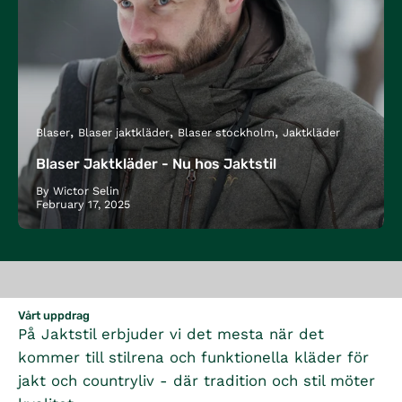
Blaser
Blaser jaktkläder
Blaser stockholm
Jaktkläder
Blaser Jaktkläder - Nu hos Jaktstil
By Wictor Selin
February 17, 2025
Vårt uppdrag
På Jaktstil erbjuder vi det mesta när det
kommer till stilrena och funktionella kläder för
jakt och countryliv - där tradition och stil möter