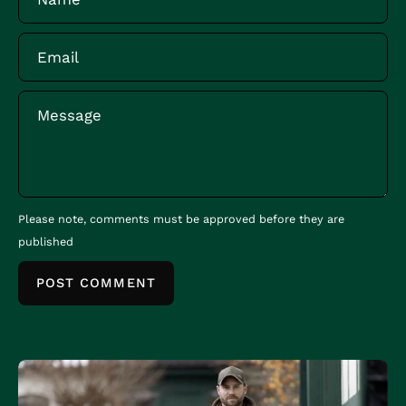
Email
Message
Please note, comments must be approved before they are
published
POST COMMENT