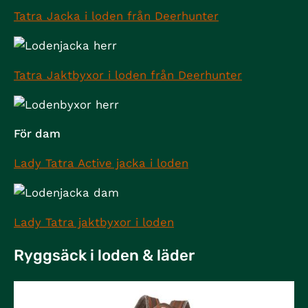
Tatra Jacka i loden från Deerhunter
Tatra Jaktbyxor i loden från Deerhunter
För dam
Lady Tatra Active jacka i loden
Lady Tatra jaktbyxor i loden
Ryggsäck i loden & läder