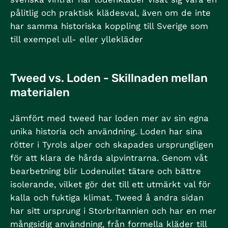
pålitlig och praktisk klädesval, även om de inte
har samma historiska koppling till Sverige som
till exempel ull- eller yllekläder
Tweed vs. Loden - Skillnaden mellan
materialen
Jämfört med tweed har loden mer av sin egna
unika historia och användning. Loden har sina
rötter i Tyrols alper och skapades ursprungligen
för att klara de hårda alpvintrarna. Genom våt
bearbetning blir Lodenullet tätare och bättre
isolerande, vilket gör det till ett utmärkt val för
kalla och fuktiga klimat. Tweed å andra sidan
har sitt ursprung i Storbritannien och har en mer
mångsidig användning, från formella kläder till