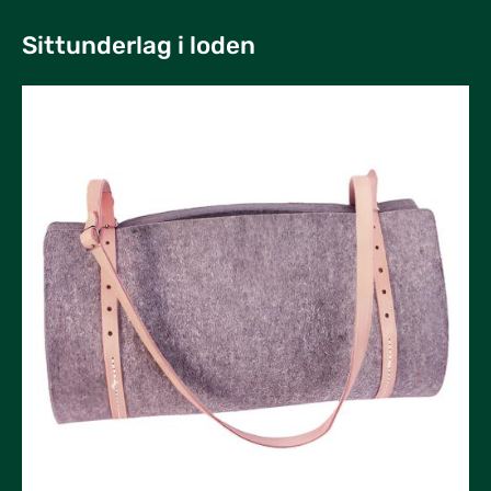
Sittunderlag i loden