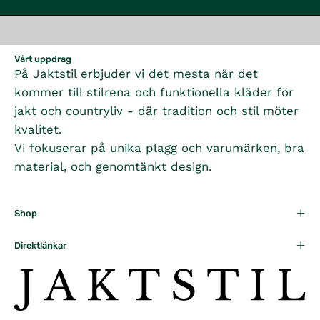
Vårt uppdrag
På Jaktstil erbjuder vi det mesta när det
kommer till stilrena och funktionella kläder för
jakt och countryliv - där tradition och stil möter
kvalitet.
Vi fokuserar på unika plagg och varumärken, bra
material, och genomtänkt design.
Shop
Direktlänkar