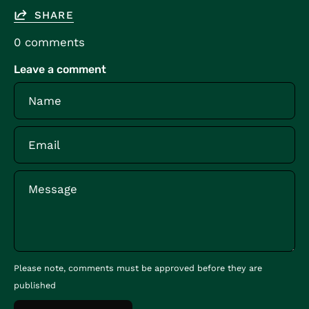
SHARE
0 comments
Leave a comment
Name
Email
Message
Please note, comments must be approved before they are
published