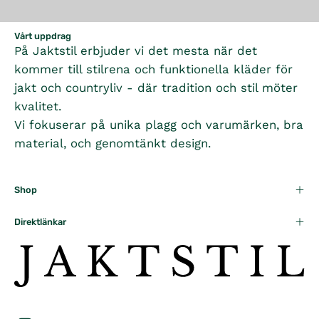
Vårt uppdrag
På Jaktstil erbjuder vi det mesta när det
kommer till stilrena och funktionella kläder för
jakt och countryliv - där tradition och stil möter
kvalitet.
Vi fokuserar på unika plagg och varumärken, bra
material, och genomtänkt design.
Shop
Direktlänkar