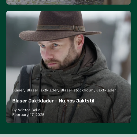
Blaser
Blaser jaktkläder
Blaser stockholm
Jaktkläder
Blaser Jaktkläder - Nu hos Jaktstil
By Wictor Selin
February 17, 2025