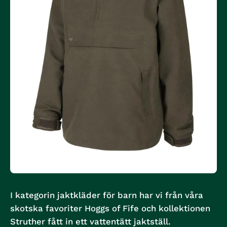
I kategorin jaktkläder för barn har vi från våra
skotska favoriter Hoggs of Fife och kollektionen
Struther fått in ett vattentätt jaktställ.