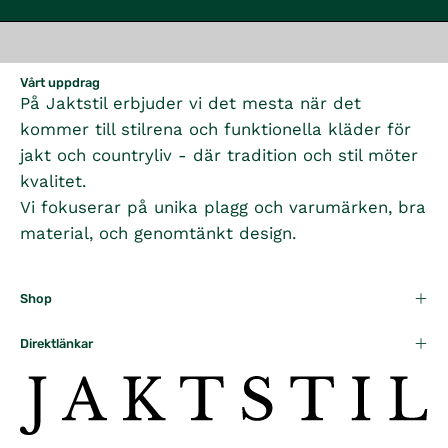
Vårt uppdrag
På Jaktstil erbjuder vi det mesta när det
kommer till stilrena och funktionella kläder för
jakt och countryliv - där tradition och stil möter
kvalitet.
Vi fokuserar på unika plagg och varumärken, bra
material, och genomtänkt design.
Shop
Direktlänkar