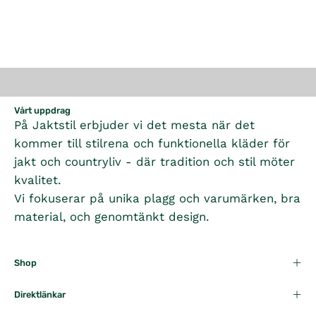
Vårt uppdrag
På Jaktstil erbjuder vi det mesta när det
kommer till stilrena och funktionella kläder för
jakt och countryliv - där tradition och stil möter
kvalitet.
Vi fokuserar på unika plagg och varumärken, bra
material, och genomtänkt design.
Shop
Direktlänkar