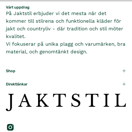
Vårt uppdrag
På Jaktstil erbjuder vi det mesta när det
kommer till stilrena och funktionella kläder för
jakt och countryliv - där tradition och stil möter
kvalitet.
Vi fokuserar på unika plagg och varumärken, bra
material, och genomtänkt design.
Shop
Direktlänkar