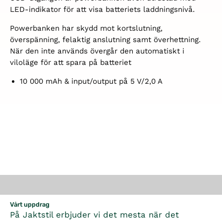
LED-indikator för att visa batteriets laddningsnivå.
Powerbanken har skydd mot kortslutning,
överspänning, felaktig anslutning samt överhettning.
När den inte används övergår den automatiskt i
viloläge för att spara på batteriet
10 000 mAh &
input/output på 5 V/2,0 A
Vårt uppdrag
På Jaktstil erbjuder vi det mesta när det