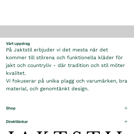
Vårt uppdrag
På Jaktstil erbjuder vi det mesta när det
kommer till stilrena och funktionella kläder för
jakt och countryliv - där tradition och stil möter
kvalitet.
Vi fokuserar på unika plagg och varumärken, bra
material, och genomtänkt design.
Shop
Direktlänkar