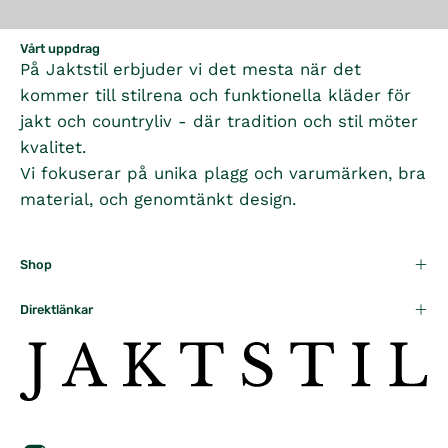
Vårt uppdrag
På Jaktstil erbjuder vi det mesta när det
kommer till stilrena och funktionella kläder för
jakt och countryliv - där tradition och stil möter
kvalitet.
Vi fokuserar på unika plagg och varumärken, bra
material, och genomtänkt design.
Shop
Direktlänkar