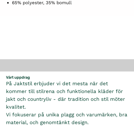
65% polyester, 35% bomull
Vårt uppdrag
På Jaktstil erbjuder vi det mesta när det
kommer till stilrena och funktionella kläder för
jakt och countryliv - där tradition och stil möter
kvalitet.
Vi fokuserar på unika plagg och varumärken, bra
material, och genomtänkt design.