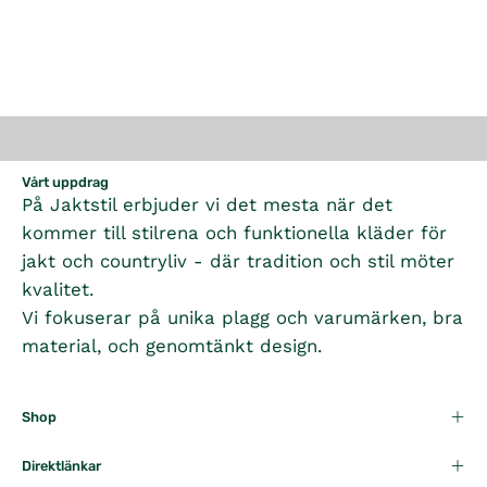
Vårt uppdrag
På Jaktstil erbjuder vi det mesta när det
kommer till stilrena och funktionella kläder för
jakt och countryliv - där tradition och stil möter
kvalitet.
Vi fokuserar på unika plagg och varumärken, bra
material, och genomtänkt design.
Shop
Direktlänkar