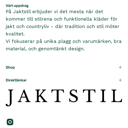
Vårt uppdrag
På Jaktstil erbjuder vi det mesta när det
kommer till stilrena och funktionella kläder för
jakt och countryliv - där tradition och stil möter
kvalitet.
Vi fokuserar på unika plagg och varumärken, bra
material, och genomtänkt design.
Shop
Direktlänkar