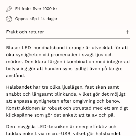
Fri frakt över 1000 kr
Öppna köp i 14 dagar
Frakt och returer
Blaser LED-hundhalsband i orange är utvecklat för att
öka synligheten vid promenader i svagt ljus och
mörker. Den klara färgen i kombination med integrerad
belysning gör att hunden syns tydligt även på längre
avstånd.
Halsbandet har tre olika ljuslägen, fast sken samt
snabbt och långsamt blinkande, vilket gör det möjligt
att anpassa synligheten efter omgivning och behov.
Konstruktionen är robust och utrustad med ett smidigt
klickspänne som gör det enkelt att ta av och på.
Den inbyggda LED-tekniken är energieffektiv och
laddas enkelt via micro-USB, vilket gör halsbandet