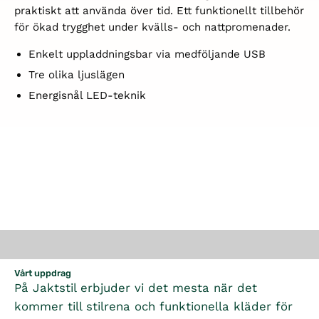
praktiskt att använda över tid. Ett funktionellt tillbehör
för ökad trygghet under kvälls- och nattpromenader.
Enkelt uppladdningsbar via medföljande USB
Tre olika ljuslägen
Energisnål LED-teknik
Vårt uppdrag
På Jaktstil erbjuder vi det mesta när det
kommer till stilrena och funktionella kläder för