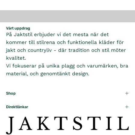
Vårt uppdrag
På Jaktstil erbjuder vi det mesta när det
kommer till stilrena och funktionella kläder för
jakt och countryliv - där tradition och stil möter
kvalitet.
Vi fokuserar på unika plagg och varumärken, bra
material, och genomtänkt design.
Shop
Direktlänkar