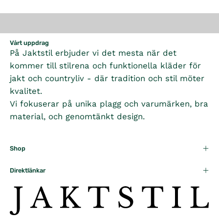
Vårt uppdrag
På Jaktstil erbjuder vi det mesta när det
kommer till stilrena och funktionella kläder för
jakt och countryliv - där tradition och stil möter
kvalitet.
Vi fokuserar på unika plagg och varumärken, bra
material, och genomtänkt design.
Shop
Direktlänkar