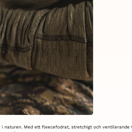
 i naturen. Med ett fleecefodrat, stretchigt och ventilerande 