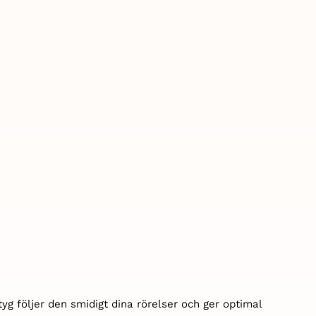
tyg följer den smidigt dina rörelser och ger optimal