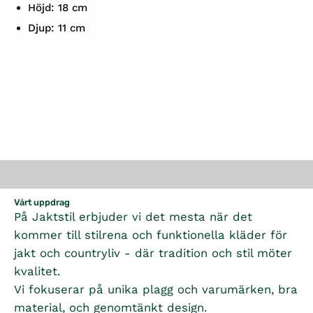
Höjd: 18 cm
Djup: 11 cm
Vårt uppdrag
På Jaktstil erbjuder vi det mesta när det
kommer till stilrena och funktionella kläder för
jakt och countryliv - där tradition och stil möter
kvalitet.
Vi fokuserar på unika plagg och varumärken, bra
material, och genomtänkt design.