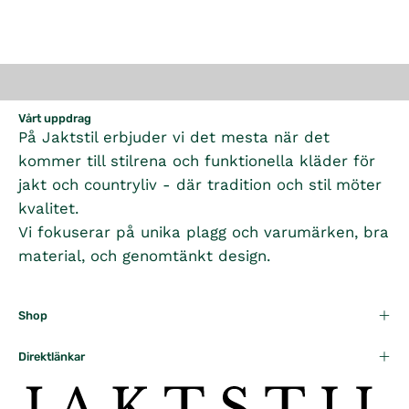
Vårt uppdrag
På Jaktstil erbjuder vi det mesta när det
kommer till stilrena och funktionella kläder för
jakt och countryliv - där tradition och stil möter
kvalitet.
Vi fokuserar på unika plagg och varumärken, bra
material, och genomtänkt design.
Shop
Direktlänkar