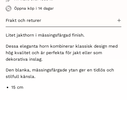
Öppna köp i 14 dagar
Frakt och returer
Litet jakthorn i mässingsfärgad finish.
Dessa eleganta horn kombinerar klassisk design med
hög kvalitet och är perfekta för jakt eller som
dekorativa inslag.
Den blanka, mässingsfärgade ytan ger en tidlös och
stilfull känsla.
15 cm