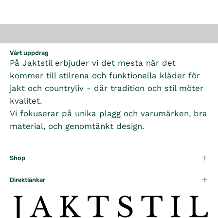
Vårt uppdrag
På Jaktstil erbjuder vi det mesta när det
kommer till stilrena och funktionella kläder för
jakt och countryliv - där tradition och stil möter
kvalitet.
Vi fokuserar på unika plagg och varumärken, bra
material, och genomtänkt design.
Shop
Direktlänkar