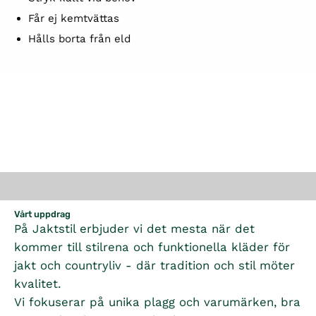
Får ej kemtvättas
Hålls borta från eld
Vårt uppdrag
På Jaktstil erbjuder vi det mesta när det
kommer till stilrena och funktionella kläder för
jakt och countryliv - där tradition och stil möter
kvalitet.
Vi fokuserar på unika plagg och varumärken, bra