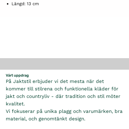
Längd: 13 cm
Vårt uppdrag
På Jaktstil erbjuder vi det mesta när det
kommer till stilrena och funktionella kläder för
jakt och countryliv - där tradition och stil möter
kvalitet.
Vi fokuserar på unika plagg och varumärken, bra
material, och genomtänkt design.