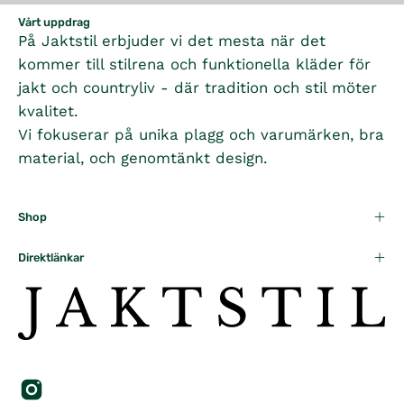
Vårt uppdrag
På Jaktstil erbjuder vi det mesta när det
kommer till stilrena och funktionella kläder för
jakt och countryliv - där tradition och stil möter
kvalitet.
Vi fokuserar på unika plagg och varumärken, bra
material, och genomtänkt design.
Shop
Direktlänkar