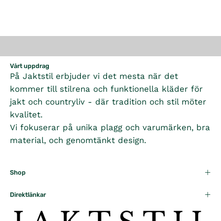
Vårt uppdrag
På Jaktstil erbjuder vi det mesta när det
kommer till stilrena och funktionella kläder för
jakt och countryliv - där tradition och stil möter
kvalitet.
Vi fokuserar på unika plagg och varumärken, bra
material, och genomtänkt design.
Shop
Direktlänkar