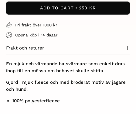
ADD TO CART
250 KR
Fri frakt över 1000 kr
Öppna köp i 14 dagar
Frakt och returer
En mjuk och värmande halsvärmare som enkelt dras
ihop till en mössa om behovet skulle skifta.
Gjord i mjuk fleece och med broderat motiv av jägare
och hund.
100% polyesterfleece