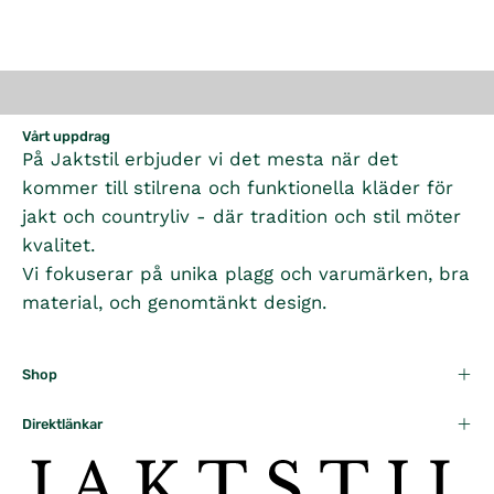
Vårt uppdrag
På Jaktstil erbjuder vi det mesta när det
kommer till stilrena och funktionella kläder för
jakt och countryliv - där tradition och stil möter
kvalitet.
Vi fokuserar på unika plagg och varumärken, bra
material, och genomtänkt design.
Shop
Direktlänkar