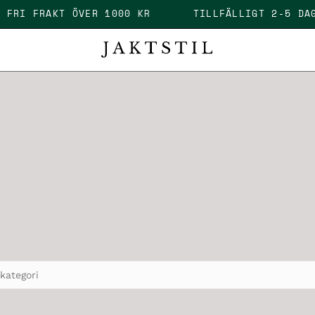
ID - FRI FRAKT ÖVER 1000 KR
TILLFÄLLIGT 2-