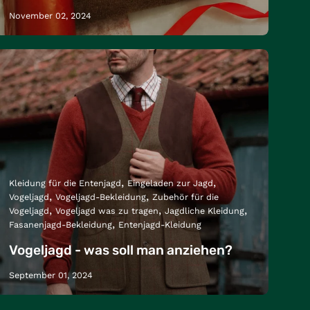
November 02, 2024
Kleidung für die Entenjagd
Eingeladen zur Jagd
Vogeljagd
Vogeljagd-Bekleidung
Zubehör für die
Vogeljagd
Vogeljagd was zu tragen
Jagdliche Kleidung
Fasanenjagd-Bekleidung
Entenjagd-Kleidung
Vogeljagd - was soll man anziehen?
September 01, 2024