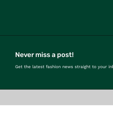
Never miss a post!
Get the latest fashion news straight to your i