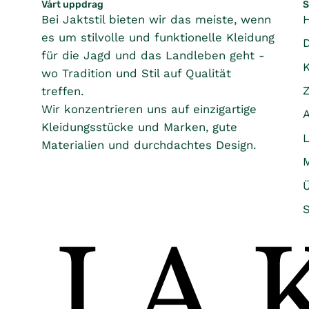
Vårt uppdrag
S
Bei Jaktstil bieten wir das meiste, wenn
es um stilvolle und funktionelle Kleidung
für die Jagd und das Landleben geht -
wo Tradition und Stil auf Qualität
treffen.
Wir konzentrieren uns auf einzigartige
Kleidungsstücke und Marken, gute
Materialien und durchdachtes Design.
Ü
S