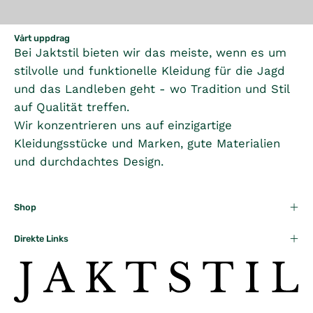
Vårt uppdrag
Bei Jaktstil bieten wir das meiste, wenn es um
stilvolle und funktionelle Kleidung für die Jagd
und das Landleben geht - wo Tradition und Stil
auf Qualität treffen.
Wir konzentrieren uns auf einzigartige
Kleidungsstücke und Marken, gute Materialien
und durchdachtes Design.
Shop
Direkte Links