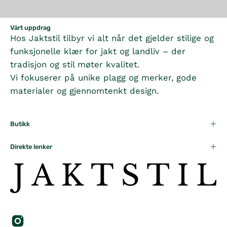
Vårt uppdrag
Hos Jaktstil tilbyr vi alt når det gjelder stilige og
funksjonelle klær for jakt og landliv – der
tradisjon og stil møter kvalitet.
Vi fokuserer på unike plagg og merker, gode
materialer og gjennomtenkt design.
Butikk
Direkte lenker